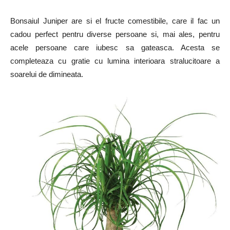
Bonsaiul Juniper are si el fructe comestibile, care il fac un
cadou perfect pentru diverse persoane si, mai ales, pentru
acele persoane care iubesc sa gateasca. Acesta se
completeaza cu gratie cu lumina interioara stralucitoare a
soarelui de dimineata.