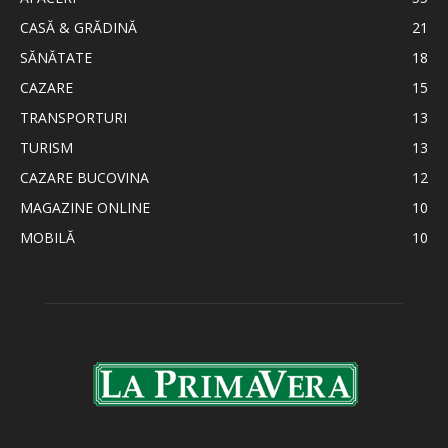
CASĂ & GRĂDINĂ
21
SĂNĂTATE
18
CAZARE
15
TRANSPORTURI
13
TURISM
13
CAZARE BUCOVINA
12
MAGAZINE ONLINE
10
MOBILĂ
10