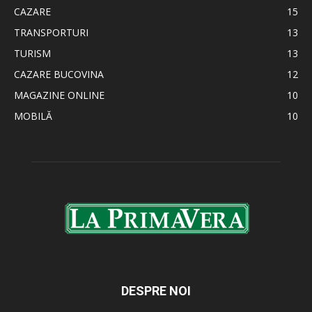
CAZARE
15
TRANSPORTURI
13
TURISM
13
CAZARE BUCOVINA
12
MAGAZINE ONLINE
10
MOBILĂ
10
DESPRE NOI