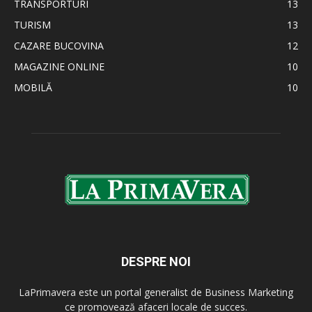
TRANSPORTURI
13
TURISM
13
CAZARE BUCOVINA
12
MAGAZINE ONLINE
10
MOBILĂ
10
DESPRE NOI
LaPrimavera este un portal generalist de Business Marketing
ce promovează afaceri locale de succes.