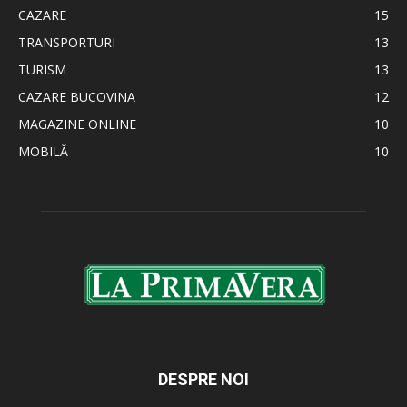
CAZARE
15
TRANSPORTURI
13
TURISM
13
CAZARE BUCOVINA
12
MAGAZINE ONLINE
10
MOBILĂ
10
DESPRE NOI