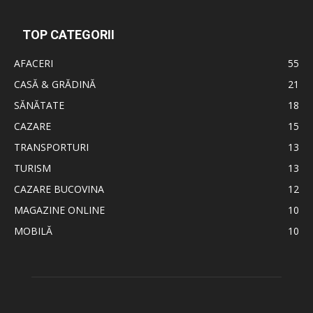
TOP CATEGORII
AFACERI
55
CASĂ & GRĂDINĂ
21
SĂNĂTATE
18
CAZARE
15
TRANSPORTURI
13
TURISM
13
CAZARE BUCOVINA
12
MAGAZINE ONLINE
10
MOBILĂ
10