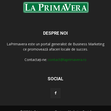
DESPRE NOI
LaPrimavera este un portal generalist de Business Marketing
ce promovează afaceri locale de succes.
Contactați-ne:
contact@laprimavera.ro
SOCIAL